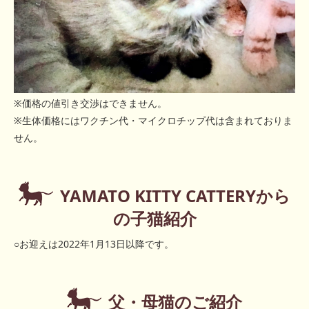
※価格の値引き交渉はできません。
※生体価格にはワクチン代・マイクロチップ代は含まれておりま
せん。
YAMATO KITTY CATTERYから
の子猫紹介
○お迎えは2022年1月13日以降です。
父・母猫のご紹介