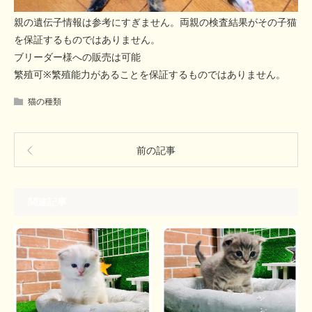
親の遺伝子情報は参考にすぎません。両親の検査結果がその子猫
を保証するものではありません。
ブリーダー様への販売は可能
繁殖可※繁殖能力があることを保証するものではありません。
猫の種類
前の記事
関連記事