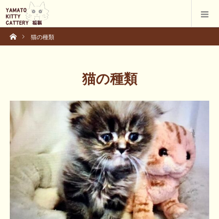
ホーム
猫の種類
猫の種類