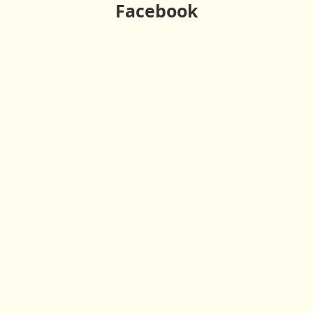
Facebook