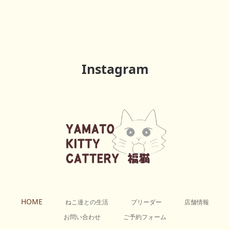
Instagram
HOME
ねこ達との生活
ブリーダー
店舗情報
お問い合わせ
ご予約フォーム