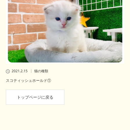
2021.2.15
猫の種類
スコティッシュホールド①
トップページに戻る